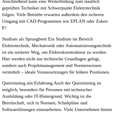
Anschließend kann eine Weiterbildung zum staatlich
geprüften Techniker mit Schwerpunkt Elektrotechnik
folgen. Viele Betriebe erwarten außerdem den sicheren
Umgang mit CAD-Programmen wie EPLAN oder Zuken
E³.
Studium als Sprungbrett Ein Studium im Bereich
Elektrotechnik, Mechatronik oder Automatisierungstechnik
ist ein weiterer Weg, um Elektrokonstrukteur zu werden.
Hier werden nicht nur technische Grundlagen gelegt,
sondern auch Projektmanagement und Normenwissen
vermittelt – ideale Voraussetzungen für höhere Positionen.
Quereinstieg mit Erfahrung Auch der Quereinstieg ist
möglich, besonders für Personen mit technischer
Ausbildung oder IT-Hintergrund. Wichtig ist die
Bereitschaft, sich in Normen, Schaltpläne und
Softwarelösungen einzuarbeiten. Viele Unternehmen bieten