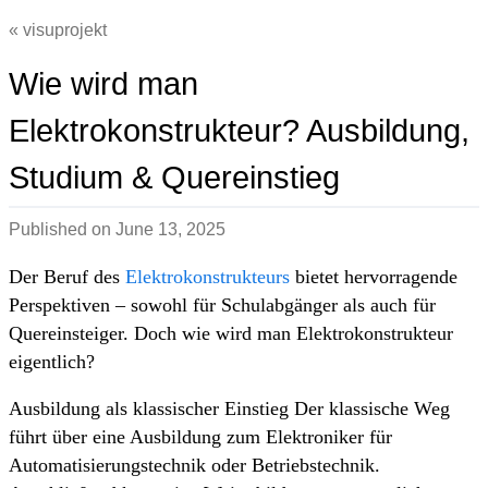
visuprojekt
Wie wird man
Elektrokonstrukteur? Ausbildung,
Studium & Quereinstieg
Published on
June 13, 2025
Der Beruf des
Elektrokonstrukteurs
bietet hervorragende
Perspektiven – sowohl für Schulabgänger als auch für
Quereinsteiger. Doch wie wird man Elektrokonstrukteur
eigentlich?
Ausbildung als klassischer Einstieg Der klassische Weg
führt über eine Ausbildung zum Elektroniker für
Automatisierungstechnik oder Betriebstechnik.