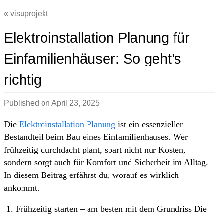
visuprojekt
Elektroinstallation Planung für
Einfamilienhäuser: So geht’s
richtig
Published on
April 23, 2025
Die
Elektroinstallation Planung
ist ein essenzieller
Bestandteil beim Bau eines Einfamilienhauses. Wer
frühzeitig durchdacht plant, spart nicht nur Kosten,
sondern sorgt auch für Komfort und Sicherheit im Alltag.
In diesem Beitrag erfährst du, worauf es wirklich
ankommt.
Frühzeitig starten – am besten mit dem Grundriss Die