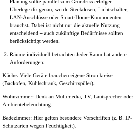
Planung sollte parallel zum Grundriss erfolgen.
Überlege dir genau, wo du Steckdosen, Lichtschalter,
LAN-Anschlüsse oder Smart-Home-Komponenten
brauchst. Dabei ist nicht nur die aktuelle Nutzung
entscheidend – auch zukünftige Bedürfnisse sollten
berücksichtigt werden.
Räume individuell betrachten Jeder Raum hat andere
Anforderungen:
Küche: Viele Geräte brauchen eigene Stromkreise
(Backofen, Kühlschrank, Geschirrspüler).
Wohnzimmer: Denk an Multimedia, TV, Lautsprecher oder
Ambientebeleuchtung.
Badezimmer: Hier gelten besondere Vorschriften (z. B. IP-
Schutzarten wegen Feuchtigkeit).