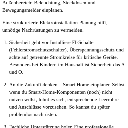
Außenbereich: Beleuchtung, Steckdosen und
Bewegungsmelder einplanen.
Eine strukturierte Elektroinstallation Planung hilft,
unnötige Nachrüstungen zu vermeiden.
Sicherheit geht vor Installiere FI-Schalter
(Fehlerstromschutzschalter), Überspannungsschutz und
achte auf getrennte Stromkreise für kritische Geräte.
Besonders bei Kindern im Haushalt ist Sicherheit das A
und O.
An die Zukunft denken – Smart Home einplanen Selbst
wenn du Smart-Home-Komponenten (noch) nicht
nutzen willst, lohnt es sich, entsprechende Leerrohre
und Anschlüsse vorzusehen. So kannst du später
problemlos nachrüsten.
Fachliche Unterstützung holen Eine professionelle